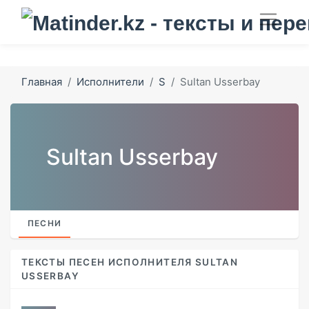
Главная
Исполнители
S
Sultan Usserbay
Sultan Usserbay
ПЕСНИ
ТЕКСТЫ ПЕСЕН ИСПОЛНИТЕЛЯ SULTAN
USSERBAY