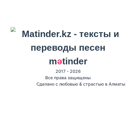
m
ә
tinder
2017 - 2026
Все права защищены
Сделано с любовью & страстью в Алматы