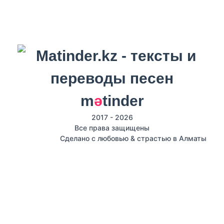
m
ә
tinder
2017 - 2026
Все права защищены
Сделано с любовью & страстью в Алматы