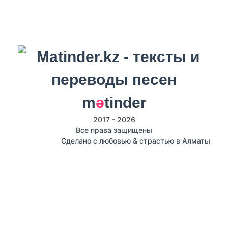
m
ә
tinder
2017 - 2026
Все права защищены
Сделано с любовью & страстью в Алматы