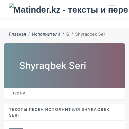
Главная
Исполнители
S
Shyraqbek Seri
Shyraqbek Seri
ПЕСНИ
ТЕКСТЫ ПЕСЕН ИСПОЛНИТЕЛЯ SHYRAQBEK
SERI