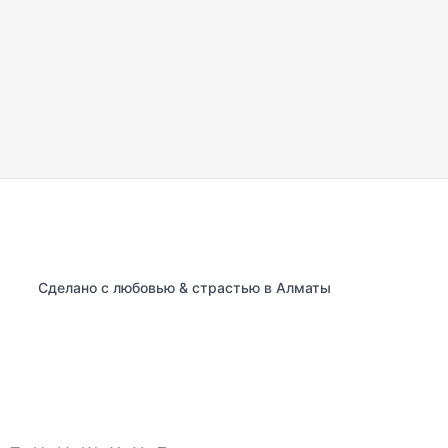
Сделано с любовью & страстью в Алматы