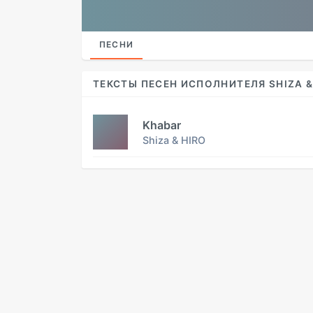
ПЕСНИ
ТЕКСТЫ ПЕСЕН ИСПОЛНИТЕЛЯ SHIZA &
Khabar
Shiza & HIRO