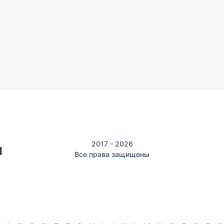
2017 - 2026
Все права защищены