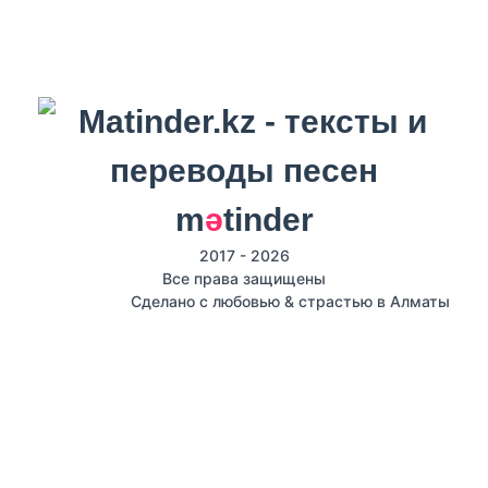
m
ә
tinder
2017 - 2026
Все права защищены
Сделано с любовью & страстью в Алматы