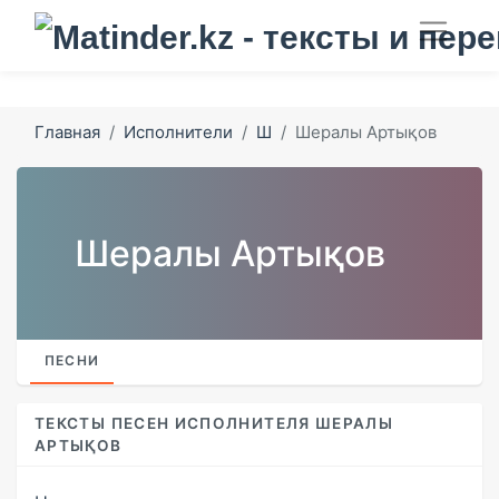
Главная
Исполнители
Ш
Шералы Артықов
Шералы Артықов
ПЕСНИ
ТЕКСТЫ ПЕСЕН ИСПОЛНИТЕЛЯ ШЕРАЛЫ
АРТЫҚОВ