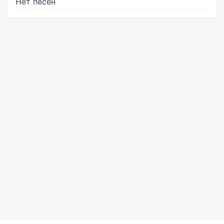
Нет песен