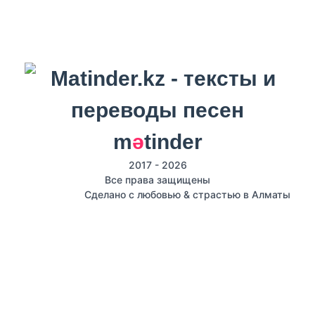
m
ә
tinder
2017 - 2026
Все права защищены
Сделано с любовью & страстью в Алматы