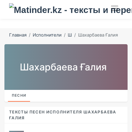
Главная
Исполнители
Ш
Шахарбаева Ғалия
Шахарбаева Ғалия
ПЕСНИ
ТЕКСТЫ ПЕСЕН ИСПОЛНИТЕЛЯ ШАХАРБАЕВА
ҒАЛИЯ