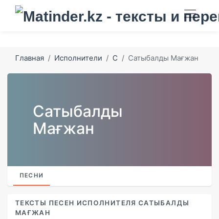
Главная
Исполнители
С
Сатыбалды Мағжан
Сатыбалды
Мағжан
ПЕСНИ
ТЕКСТЫ ПЕСЕН ИСПОЛНИТЕЛЯ САТЫБАЛДЫ
МАҒЖАН