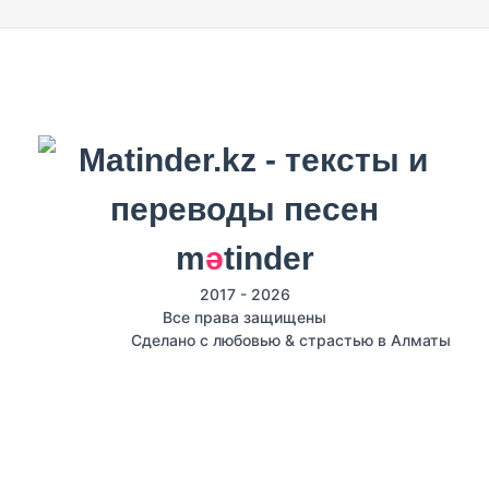
m
ә
tinder
2017 - 2026
Все права защищены
Сделано с любовью & страстью в Алматы