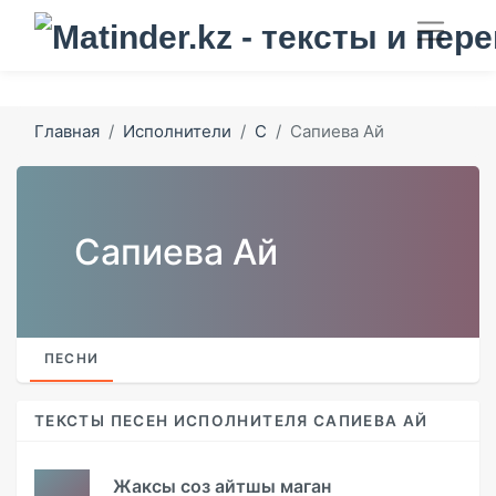
Главная
Исполнители
С
Сапиева Ай
Сапиева Ай
ПЕСНИ
ТЕКСТЫ ПЕСЕН ИСПОЛНИТЕЛЯ САПИЕВА АЙ
Жаксы соз айтшы маган