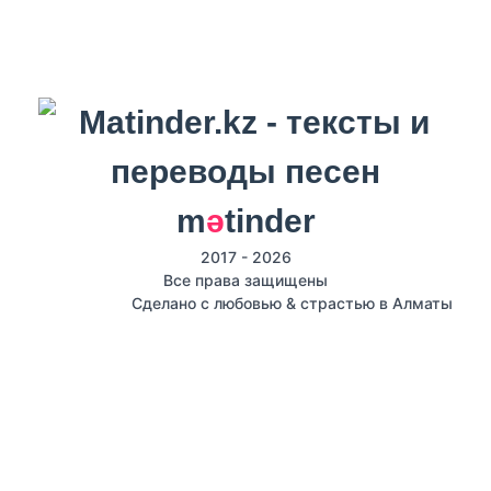
m
ә
tinder
2017 - 2026
Все права защищены
Сделано с любовью & страстью в Алматы