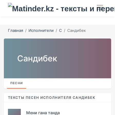
Главная
Исполнители
С
Сандибек
Сандибек
ПЕСНИ
ТЕКСТЫ ПЕСЕН ИСПОЛНИТЕЛЯ САНДИБЕК
Мени гана танда