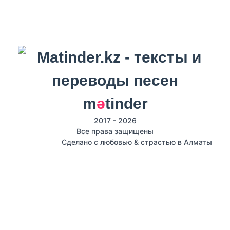
m
ә
tinder
2017 - 2026
Все права защищены
Сделано с любовью & страстью в Алматы