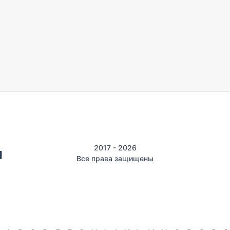
2017 - 2026
Все права защищены