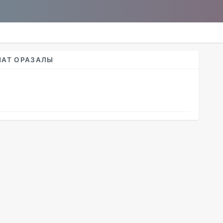
НАТ ОРАЗАЛЫ