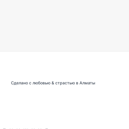
Сделано с любовью & страстью в Алматы