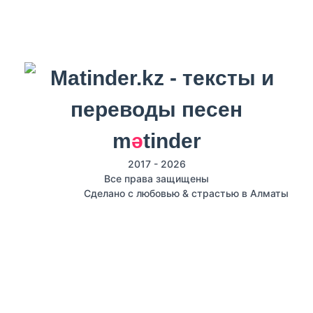
m
ә
tinder
2017 - 2026
Все права защищены
Сделано с любовью & страстью в Алматы