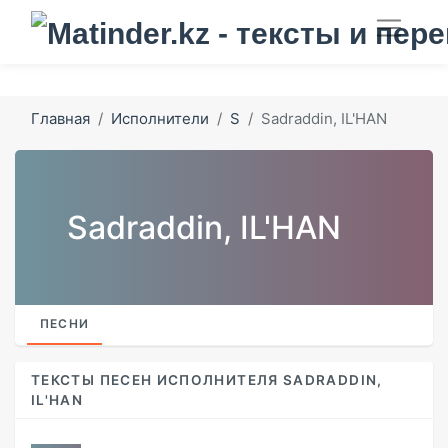
Главная
Исполнители
S
Sadraddin, IL'HAN
Sadraddin, IL'HAN
ПЕСНИ
ТЕКСТЫ ПЕСЕН ИСПОЛНИТЕЛЯ SADRADDIN,
IL'HAN