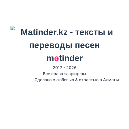
m
ә
tinder
2017 - 2026
Все права защищены
Сделано с любовью & страстью в Алматы