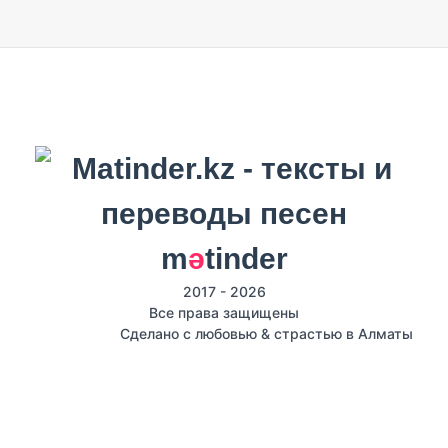
m
ә
tinder
2017 - 2026
Все права защищены
Сделано с любовью & страстью в Алматы