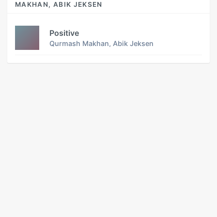
MAKHAN, ABIK JEKSEN
Positive
Qurmash Makhan, Abik Jeksen