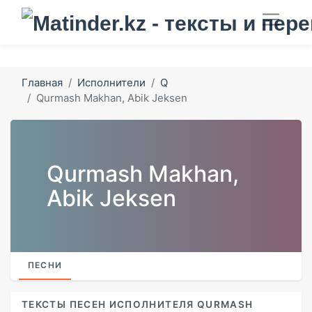
Главная
Исполнители
Q
Qurmash Makhan, Abik Jeksen
Qurmash Makhan,
Abik Jeksen
ПЕСНИ
ТЕКСТЫ ПЕСЕН ИСПОЛНИТЕЛЯ QURMASH