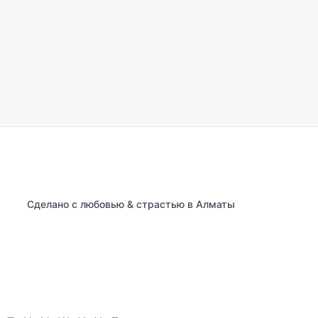
Сделано с любовью & страстью в Алматы