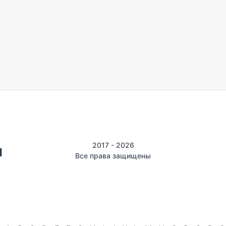
2017 - 2026
Все права защищены