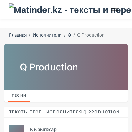
Главная
Исполнители
Q
Q Production
Q Production
ПЕСНИ
ТЕКСТЫ ПЕСЕН ИСПОЛНИТЕЛЯ Q PRODUCTION
Қызылжар