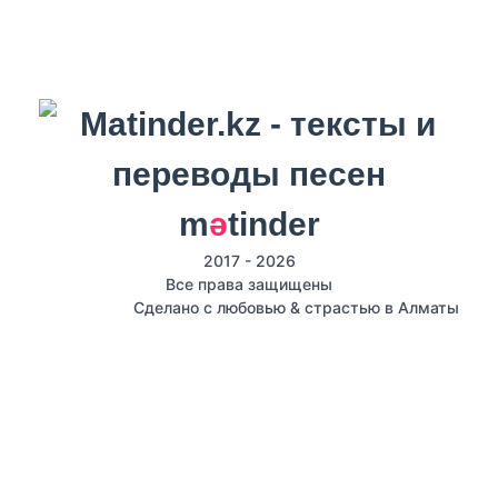
m
ә
tinder
2017 - 2026
Все права защищены
Сделано с любовью & страстью в Алматы