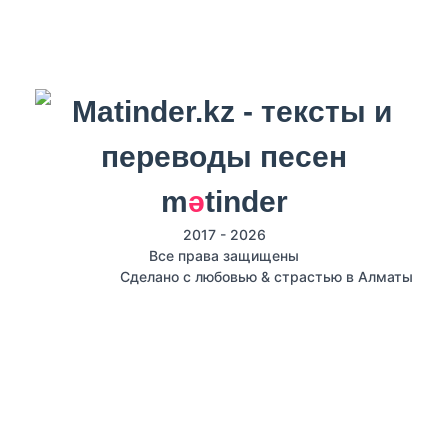
m
ә
tinder
2017 - 2026
Все права защищены
Сделано с любовью & страстью в Алматы