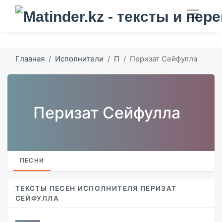
Главная
Исполнители
П
Перизат Сейфулла
Перизат Сейфулла
ПЕСНИ
ТЕКСТЫ ПЕСЕН ИСПОЛНИТЕЛЯ ПЕРИЗАТ
СЕЙФУЛЛА