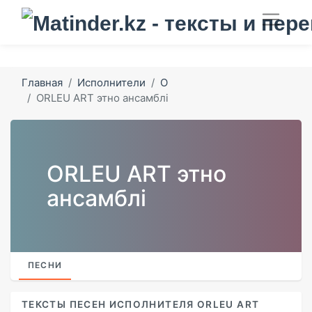
Главная
Исполнители
O
ORLEU ART этно ансамблі
ORLEU ART этно
ансамблі
ПЕСНИ
ТЕКСТЫ ПЕСЕН ИСПОЛНИТЕЛЯ ORLEU ART