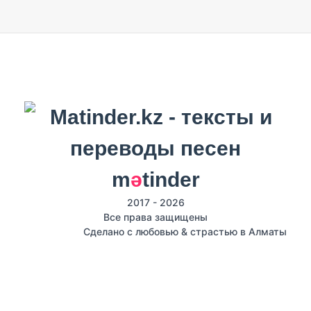
m
ә
tinder
2017 - 2026
Все права защищены
Сделано с любовью & страстью в Алматы