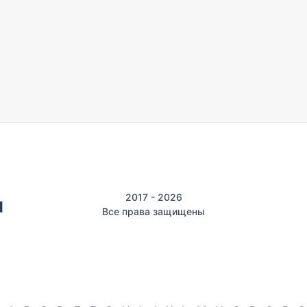
2017 - 2026
Все права защищены