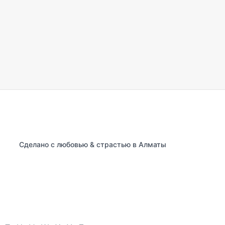
Сделано с любовью & страстью в Алматы