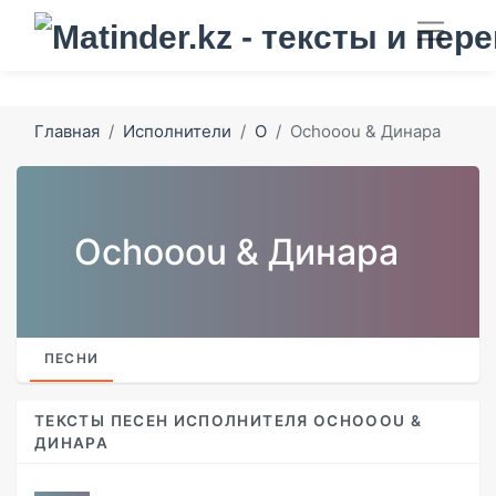
Главная
Исполнители
O
Ochooou & Динара
Ochooou & Динара
ПЕСНИ
ТЕКСТЫ ПЕСЕН ИСПОЛНИТЕЛЯ OCHOOOU &
ДИНАРА