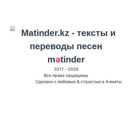
m
ә
tinder
2017 - 2026
Все права защищены
Сделано с любовью & страстью в Алматы