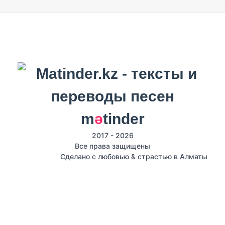
m
ә
tinder
2017 - 2026
Все права защищены
Сделано с любовью & страстью в Алматы