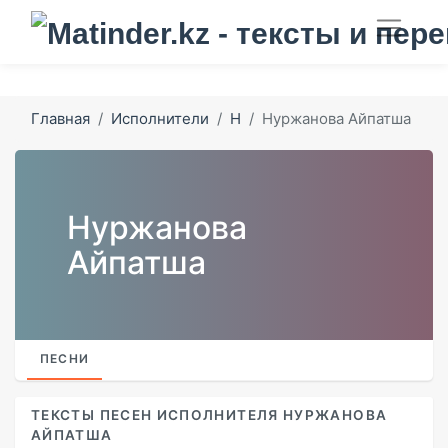
Главная
Исполнители
Н
Нуржанова Айпатша
Нуржанова
Айпатша
ПЕСНИ
ТЕКСТЫ ПЕСЕН ИСПОЛНИТЕЛЯ НУРЖАНОВА
АЙПАТША