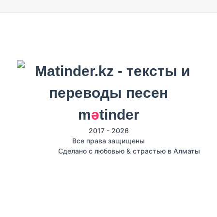
m
ә
tinder
2017 - 2026
Все права защищены
Сделано с любовью & страстью в Алматы