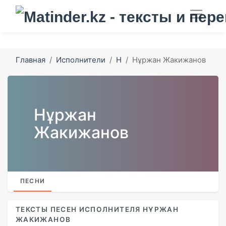
Главная
Исполнители
Н
Нұржан Жакижанов
Нұржан
Жакижанов
ПЕСНИ
ТЕКСТЫ ПЕСЕН ИСПОЛНИТЕЛЯ НҰРЖАН
ЖАКИЖАНОВ