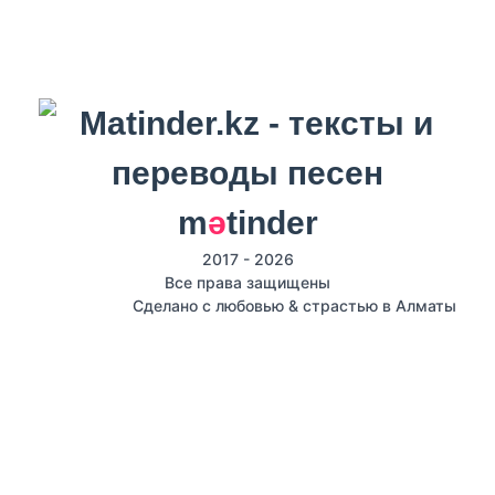
m
ә
tinder
2017 - 2026
Все права защищены
Сделано с любовью & страстью в Алматы