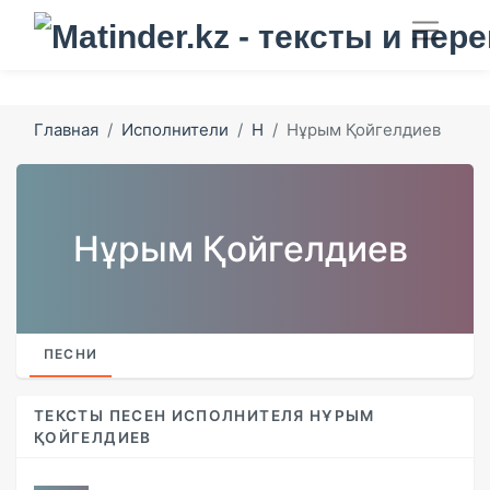
Главная
Исполнители
Н
Нұрым Қойгелдиев
Нұрым Қойгелдиев
ПЕСНИ
ТЕКСТЫ ПЕСЕН ИСПОЛНИТЕЛЯ НҰРЫМ
ҚОЙГЕЛДИЕВ