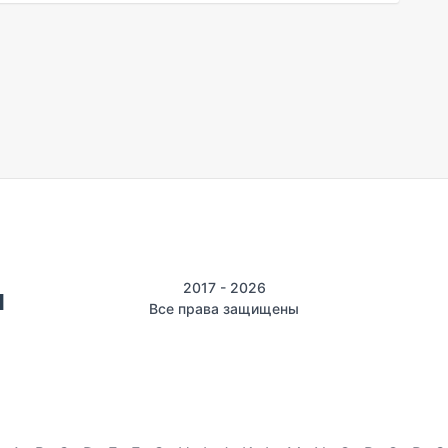
2017 - 2026
Все права защищены