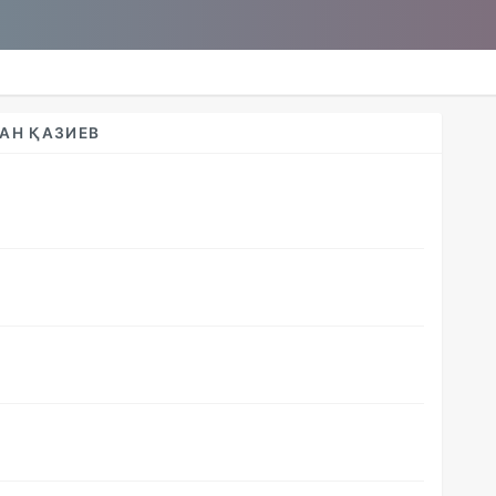
АН ҚАЗИЕВ