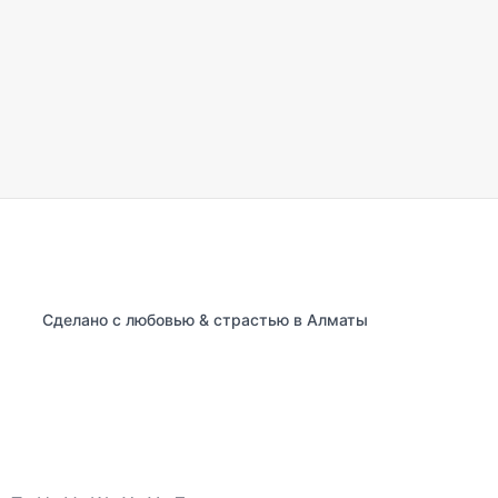
Сделано с любовью & страстью в Алматы