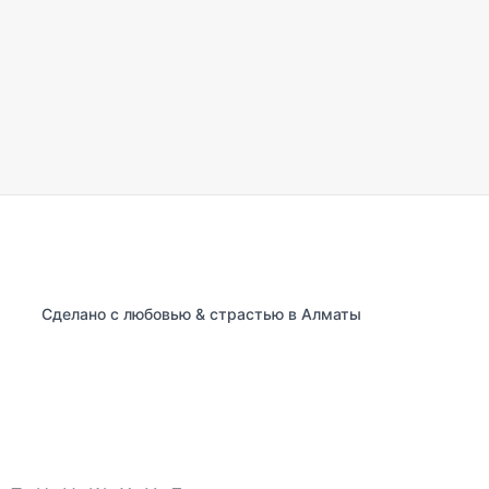
Сделано с любовью & страстью в Алматы