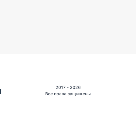
2017 - 2026
Все права защищены