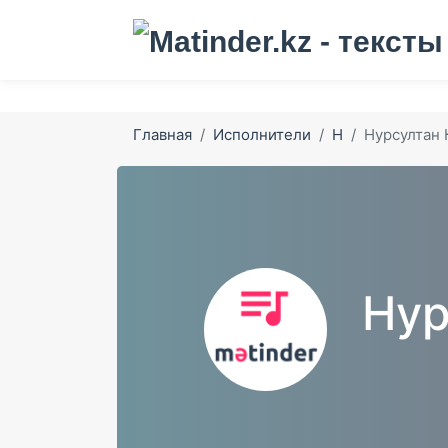
Главная
Исполнители
Н
Нурсултан
Нур