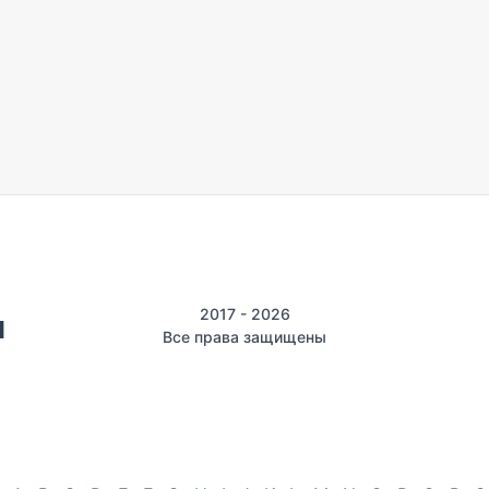
2017 - 2026
Все права защищены