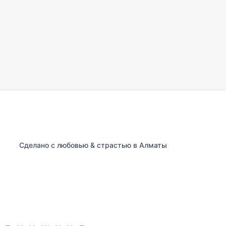
Сделано с любовью & страстью в Алматы