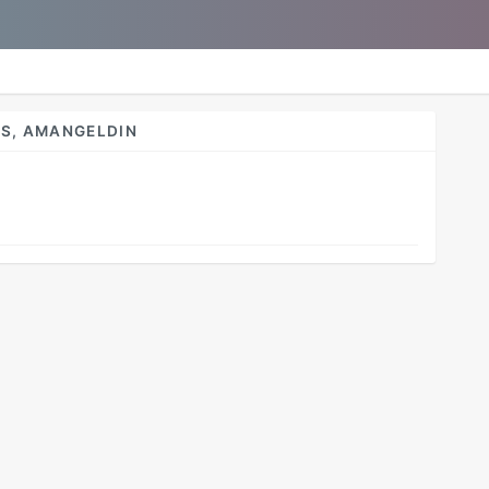
S, AMANGELDIN