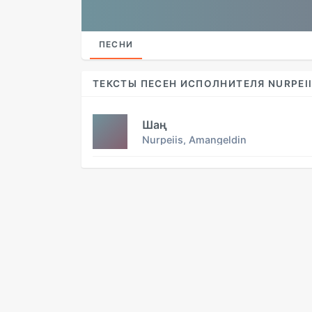
ПЕСНИ
ТЕКСТЫ ПЕСЕН ИСПОЛНИТЕЛЯ NURPEII
Шаң
Nurpeiis, Amangeldin