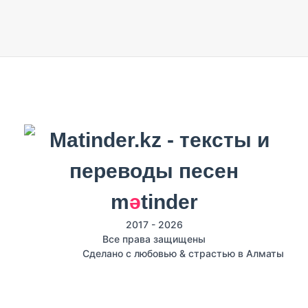
m
ә
tinder
2017 - 2026
Все права защищены
Сделано с любовью & страстью в Алматы