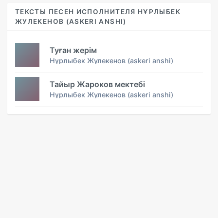
ТЕКСТЫ ПЕСЕН ИСПОЛНИТЕЛЯ НҰРЛЫБЕК
ЖУЛЕКЕНОВ (ASKERI ANSHI)
Туған жерім
Нұрлыбек Жулекенов (askeri anshi)
Тайыр Жароков мектебі
Нұрлыбек Жулекенов (askeri anshi)