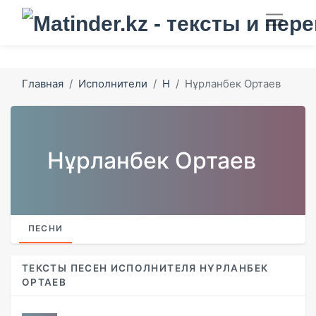
Главная
Исполнители
Н
Нұрланбек Ортаев
Нұрланбек Ортаев
ПЕСНИ
ТЕКСТЫ ПЕСЕН ИСПОЛНИТЕЛЯ НҰРЛАНБЕК
ОРТАЕВ