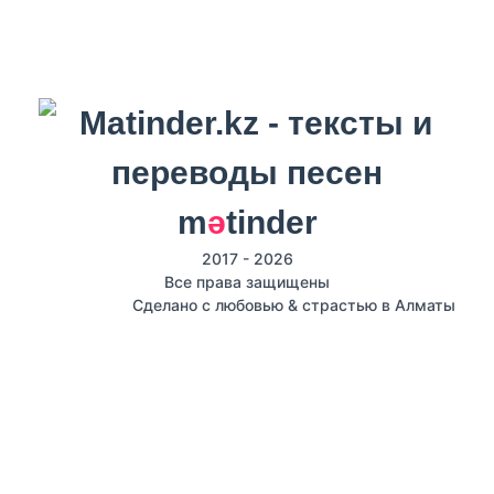
m
ә
tinder
2017 - 2026
Все права защищены
Сделано с любовью & страстью в Алматы