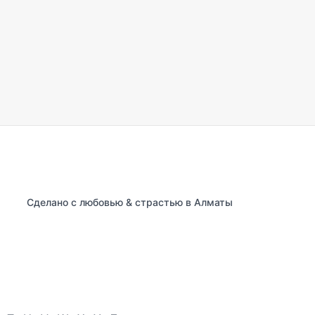
Сделано с любовью & страстью в Алматы