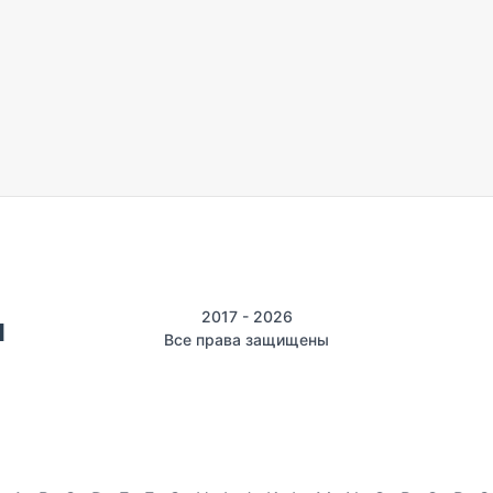
2017 - 2026
Все права защищены