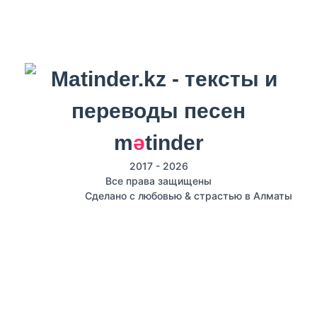
m
ә
tinder
2017 - 2026
Все права защищены
Сделано с любовью & страстью в Алматы