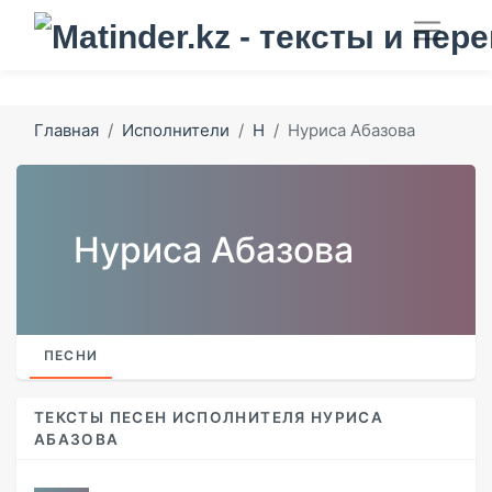
Главная
Исполнители
Н
Нуриса Абазова
Нуриса Абазова
ПЕСНИ
ТЕКСТЫ ПЕСЕН ИСПОЛНИТЕЛЯ НУРИСА
АБАЗОВА