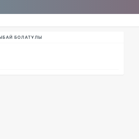
ЫБАЙ БОЛАТҰЛЫ