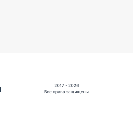
2017 - 2026
Все права защищены