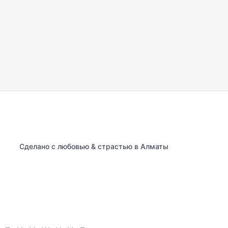
Сделано с любовью & страстью в Алматы