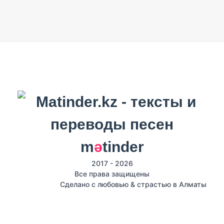
m
ә
tinder
2017 - 2026
Все права защищены
Сделано с любовью & страстью в Алматы