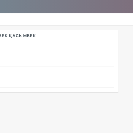
БЕК ҚАСЫМБЕК