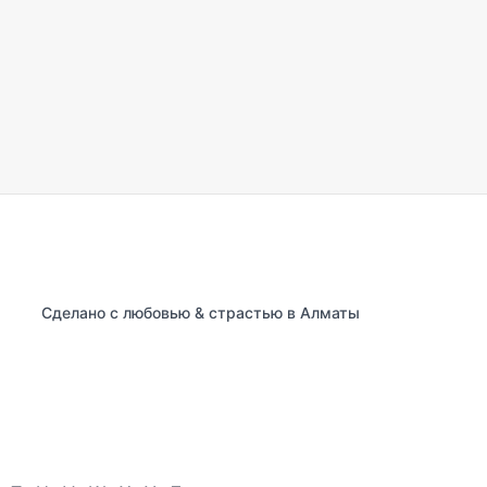
Сделано с любовью & страстью в Алматы