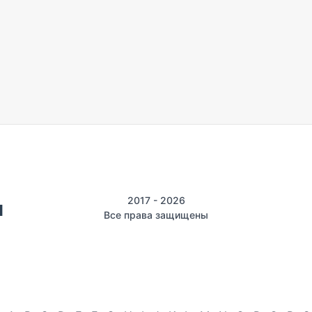
2017 - 2026
Все права защищены