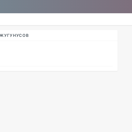
 ЖУГУНУСОВ