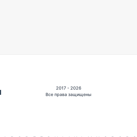
2017 - 2026
Все права защищены