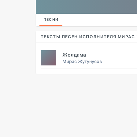
ПЕСНИ
ТЕКСТЫ ПЕСЕН ИСПОЛНИТЕЛЯ МИРАС
Жолдама
Мирас Жугунусов