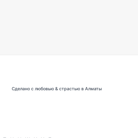
Сделано с любовью & страстью в Алматы