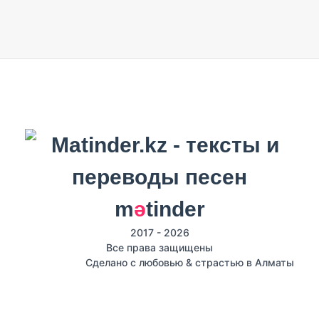
m
ә
tinder
2017 - 2026
Все права защищены
Сделано с любовью & страстью в Алматы