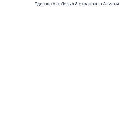
Сделано с любовью & страстью в Алматы