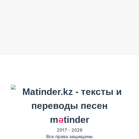
m
ә
tinder
2017 - 2026
Все права защищены