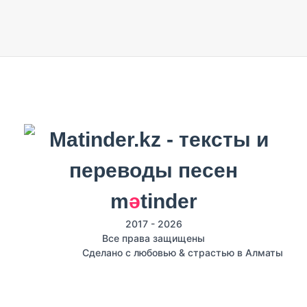
m
ә
tinder
2017 - 2026
Все права защищены
Сделано с любовью & страстью в Алматы