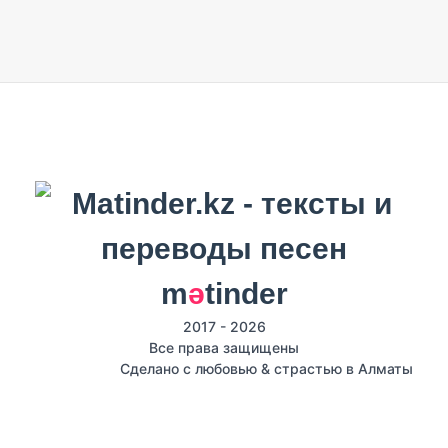
m
ә
tinder
2017 - 2026
Все права защищены
Сделано с любовью & страстью в Алматы