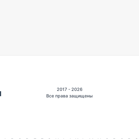
2017 - 2026
Все права защищены