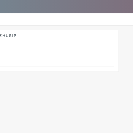
ZHUSIP