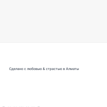
Сделано с любовью & страстью в Алматы