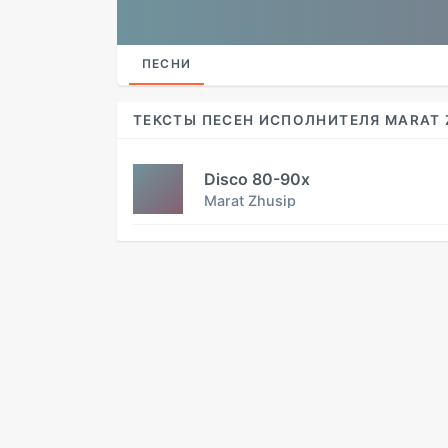
ПЕСНИ
ТЕКСТЫ ПЕСЕН ИСПОЛНИТЕЛЯ MARAT 
Disco 80-90x
Marat Zhusip