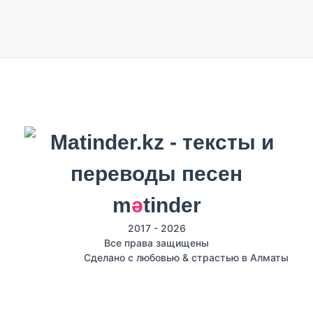
m
ә
tinder
2017 - 2026
Все права защищены
Сделано с любовью & страстью в Алматы