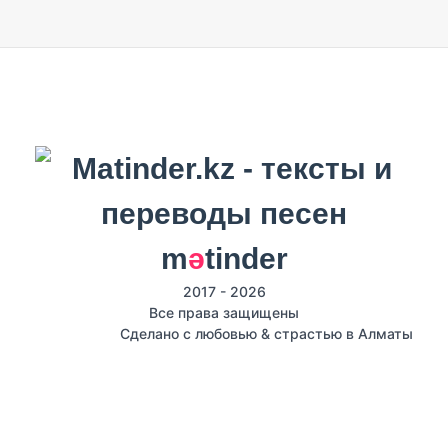
m
ә
tinder
2017 - 2026
Все права защищены
Сделано с любовью & страстью в Алматы