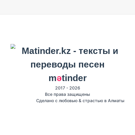
m
ә
tinder
2017 - 2026
Все права защищены
Сделано с любовью & страстью в Алматы