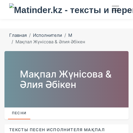
Главная
Исполнители
М
Мақпал Жүнісова & Әлия Әбікен
Мақпал Жүнісова &
Әлия Әбікен
ПЕСНИ
ТЕКСТЫ ПЕСЕН ИСПОЛНИТЕЛЯ МАҚПАЛ