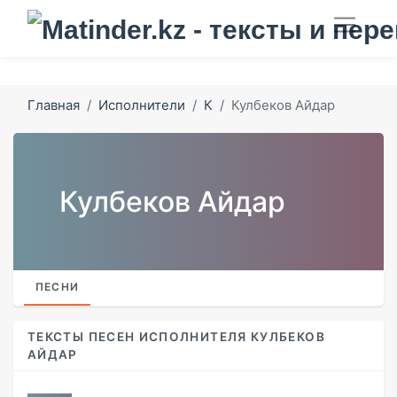
Главная
Исполнители
К
Кулбеков Айдар
Кулбеков Айдар
ПЕСНИ
ТЕКСТЫ ПЕСЕН ИСПОЛНИТЕЛЯ КУЛБЕКОВ
АЙДАР