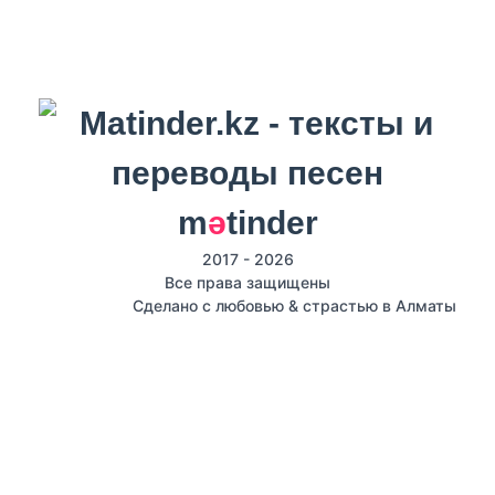
m
ә
tinder
2017 - 2026
Все права защищены
Сделано с любовью & страстью в Алматы