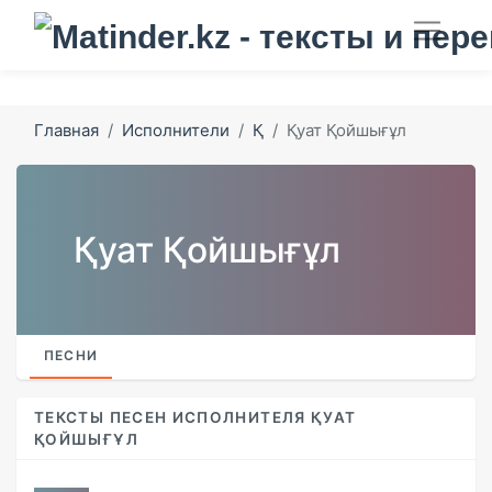
Главная
Исполнители
Қ
Қуат Қойшығұл
Қуат Қойшығұл
ПЕСНИ
ТЕКСТЫ ПЕСЕН ИСПОЛНИТЕЛЯ ҚУАТ
ҚОЙШЫҒҰЛ