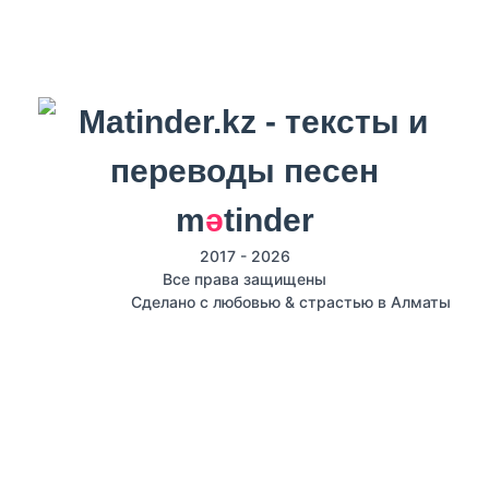
m
ә
tinder
2017 - 2026
Все права защищены
Сделано с любовью & страстью в Алматы