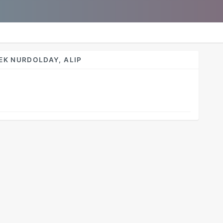
K NURDOLDAY, ALIP