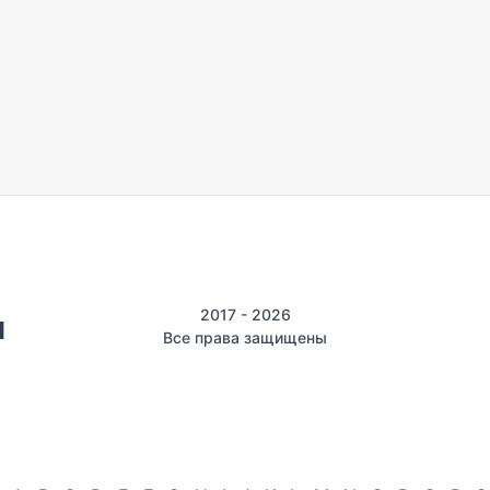
2017 - 2026
Все права защищены