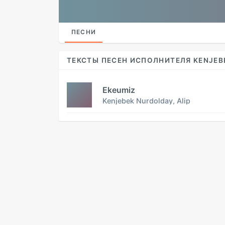
ПЕСНИ
ТЕКСТЫ ПЕСЕН ИСПОЛНИТЕЛЯ KENJEBE
Еkeumiz
Kenjebek Nurdolday, Alip