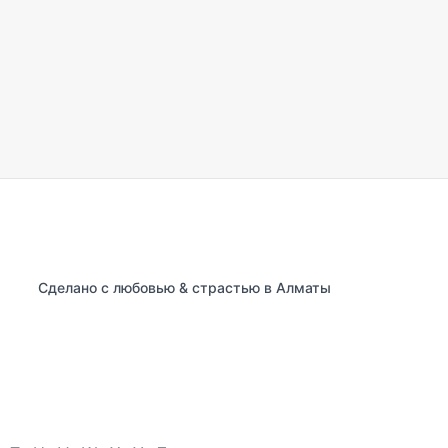
Сделано с любовью & страстью в Алматы