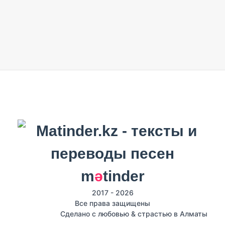
m
ә
tinder
2017 - 2026
Все права защищены
Сделано с любовью & страстью в Алматы