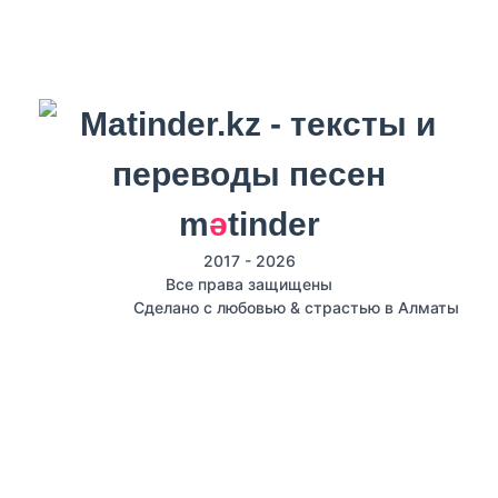
m
ә
tinder
2017 - 2026
Все права защищены
Сделано с любовью & страстью в Алматы