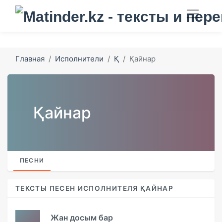
Главная
Исполнители
Қ
Қайнар
Қайнар
ПЕСНИ
ТЕКСТЫ ПЕСЕН ИСПОЛНИТЕЛЯ ҚАЙНАР
Жан досым бар