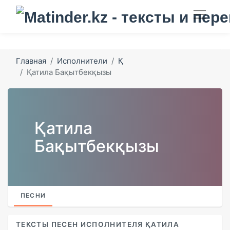
Главная
Исполнители
Қ
Қатила Бақытбекқызы
Қатила
Бақытбекқызы
ПЕСНИ
ТЕКСТЫ ПЕСЕН ИСПОЛНИТЕЛЯ ҚАТИЛА