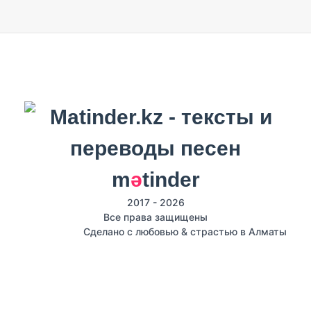
m
ә
tinder
2017 - 2026
Все права защищены
Сделано с любовью & страстью в Алматы