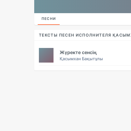
ПЕСНИ
ТЕКСТЫ ПЕСЕН ИСПОЛНИТЕЛЯ ҚАСЫ
Жүректе сенсің
Қасымхан Бақытұлы