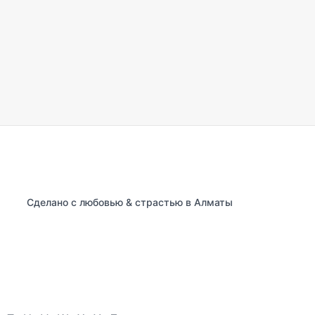
Сделано с любовью & страстью в Алматы