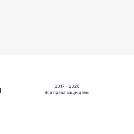
2017 - 2026
Все права защищены