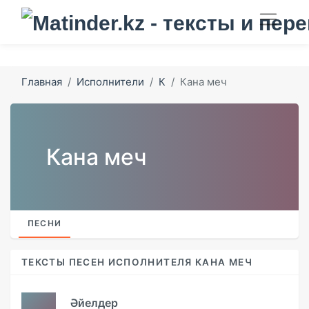
Главная
Исполнители
К
Кана меч
Кана меч
ПЕСНИ
ТЕКСТЫ ПЕСЕН ИСПОЛНИТЕЛЯ КАНА МЕЧ
Әйелдер