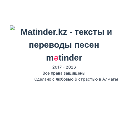
m
ә
tinder
2017 - 2026
Все права защищены
Сделано с любовью & страстью в Алматы