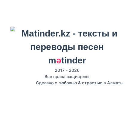
m
ә
tinder
2017 - 2026
Все права защищены
Сделано с любовью & страстью в Алматы