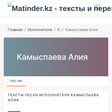
Главная
Исполнители
К
Камыспаева Алия
Камыспаева Алия
ПЕСНИ
ТЕКСТЫ ПЕСЕН ИСПОЛНИТЕЛЯ КАМЫСПАЕВА
АЛИЯ